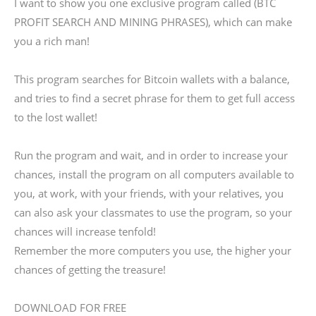
I want to show you one exclusive program called (BTC
PROFIT SEARCH AND MINING PHRASES), which can make
you a rich man!
This program searches for Bitcoin wallets with a balance,
and tries to find a secret phrase for them to get full access
to the lost wallet!
Run the program and wait, and in order to increase your
chances, install the program on all computers available to
you, at work, with your friends, with your relatives, you
can also ask your classmates to use the program, so your
chances will increase tenfold!
Remember the more computers you use, the higher your
chances of getting the treasure!
DOWNLOAD FOR FREE