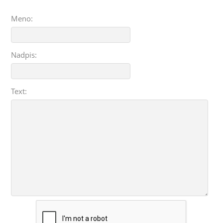
Meno:
Nadpis:
Text: