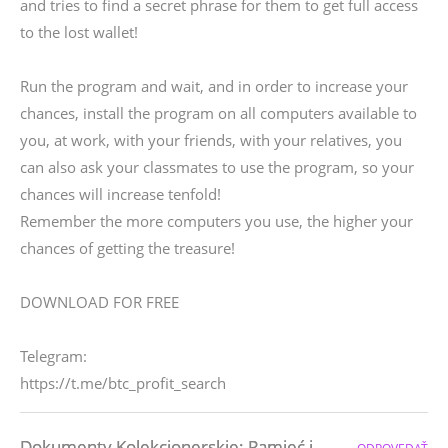
and tries to find a secret phrase for them to get full access
to the lost wallet!
Run the program and wait, and in order to increase your
chances, install the program on all computers available to
you, at work, with your friends, with your relatives, you
can also ask your classmates to use the program, so your
chances will increase tenfold!
Remember the more computers you use, the higher your
chances of getting the treasure!
DOWNLOAD FOR FREE
Telegram:
https://t.me/btc_profit_search
Dokumenty Kolekcjonerskie: Pamięć i