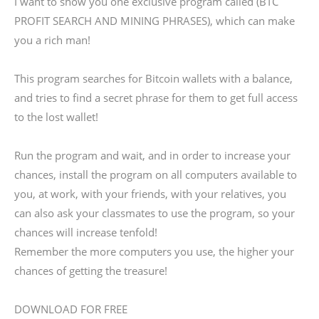
I want to show you one exclusive program called (BTC
PROFIT SEARCH AND MINING PHRASES), which can make
you a rich man!
This program searches for Bitcoin wallets with a balance,
and tries to find a secret phrase for them to get full access
to the lost wallet!
Run the program and wait, and in order to increase your
chances, install the program on all computers available to
you, at work, with your friends, with your relatives, you
can also ask your classmates to use the program, so your
chances will increase tenfold!
Remember the more computers you use, the higher your
chances of getting the treasure!
DOWNLOAD FOR FREE