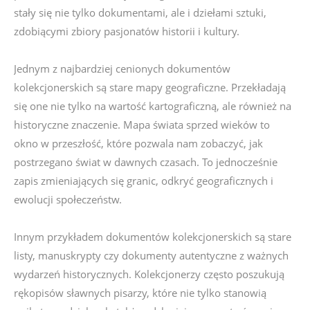
stały się nie tylko dokumentami, ale i dziełami sztuki,
zdobiącymi zbiory pasjonatów historii i kultury.
Jednym z najbardziej cenionych dokumentów
kolekcjonerskich są stare mapy geograficzne. Przekładają
się one nie tylko na wartość kartograficzną, ale również na
historyczne znaczenie. Mapa świata sprzed wieków to
okno w przeszłość, które pozwala nam zobaczyć, jak
postrzegano świat w dawnych czasach. To jednocześnie
zapis zmieniających się granic, odkryć geograficznych i
ewolucji społeczeństw.
Innym przykładem dokumentów kolekcjonerskich są stare
listy, manuskrypty czy dokumenty autentyczne z ważnych
wydarzeń historycznych. Kolekcjonerzy często poszukują
rękopisów sławnych pisarzy, które nie tylko stanowią