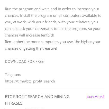
Run the program and wait, and in order to increase your
chances, install the program on all computers available to
you, at work, with your friends, with your relatives, you
can also ask your classmates to use the program, so your
chances will increase tenfold!
Remember the more computers you use, the higher your
chances of getting the treasure!
DOWNLOAD FOR FREE
Telegram:
https://t.me/btc_profit_search
BTC PROFIT SEARCH AND MINING
ODPOVEDAŤ
PHRASES