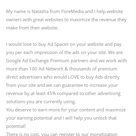
My name is Natasha from ForeMedia and I help website
owners with great websites to maximize the revenue they
make from their website.
I would love to buy Ad Spaces on your website and pay
you per each impression of the ads on your site. We are
Google Ad Exchange Premium partners and we work with
more than 100 Ad Network & thousands of premium
direct advertisers who would LOVE to buy Ads directly
from your site and we can guarantee to increase your
revenue by at least 45% compared to other advertising
solutions you are currently using.
You deserve to earn more for your content and maximize
your earning potential and I will help you unlock that
potential!
There is no cost, you can register to our monetization