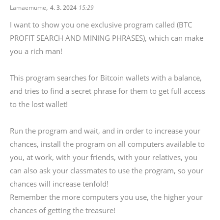
,
Lamaemume
4. 3. 2024
15:29
I want to show you one exclusive program called (BTC
PROFIT SEARCH AND MINING PHRASES), which can make
you a rich man!
This program searches for Bitcoin wallets with a balance,
and tries to find a secret phrase for them to get full access
to the lost wallet!
Run the program and wait, and in order to increase your
chances, install the program on all computers available to
you, at work, with your friends, with your relatives, you
can also ask your classmates to use the program, so your
chances will increase tenfold!
Remember the more computers you use, the higher your
chances of getting the treasure!