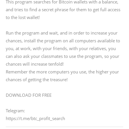
This program searches for Bitcoin wallets with a balance,
and tries to find a secret phrase for them to get full access
to the lost wallet!
Run the program and wait, and in order to increase your
chances, install the program on all computers available to
you, at work, with your friends, with your relatives, you
can also ask your classmates to use the program, so your
chances will increase tenfold!
Remember the more computers you use, the higher your
chances of getting the treasure!
DOWNLOAD FOR FREE
Telegram:
https://t.me/btc_profit_search