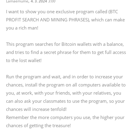
,
Lamaemume
4. 3. 2024
3:00
I want to show you one exclusive program called (BTC
PROFIT SEARCH AND MINING PHRASES), which can make
you a rich man!
This program searches for Bitcoin wallets with a balance,
and tries to find a secret phrase for them to get full access
to the lost wallet!
Run the program and wait, and in order to increase your
chances, install the program on all computers available to
you, at work, with your friends, with your relatives, you
can also ask your classmates to use the program, so your
chances will increase tenfold!
Remember the more computers you use, the higher your
chances of getting the treasure!