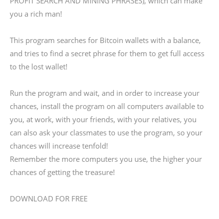
PROFIT SEARCH AND MINING PHRASES), which can make
you a rich man!
This program searches for Bitcoin wallets with a balance,
and tries to find a secret phrase for them to get full access
to the lost wallet!
Run the program and wait, and in order to increase your
chances, install the program on all computers available to
you, at work, with your friends, with your relatives, you
can also ask your classmates to use the program, so your
chances will increase tenfold!
Remember the more computers you use, the higher your
chances of getting the treasure!
DOWNLOAD FOR FREE