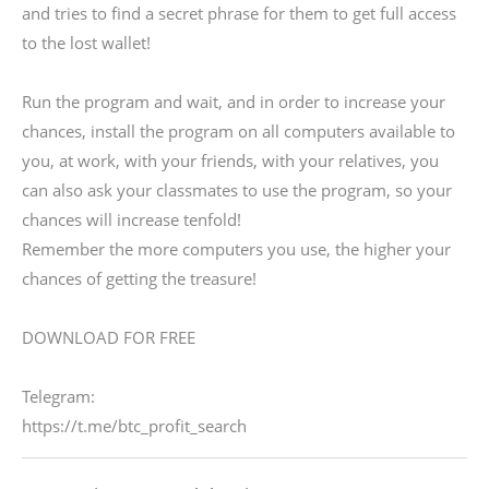
and tries to find a secret phrase for them to get full access
to the lost wallet!
Run the program and wait, and in order to increase your
chances, install the program on all computers available to
you, at work, with your friends, with your relatives, you
can also ask your classmates to use the program, so your
chances will increase tenfold!
Remember the more computers you use, the higher your
chances of getting the treasure!
DOWNLOAD FOR FREE
Telegram:
https://t.me/btc_profit_search