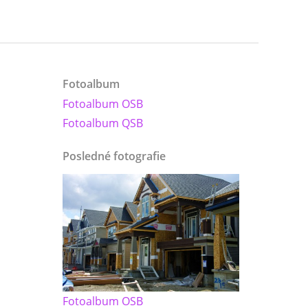
Fotoalbum
Fotoalbum OSB
Fotoalbum QSB
Posledné fotografie
Fotoalbum OSB